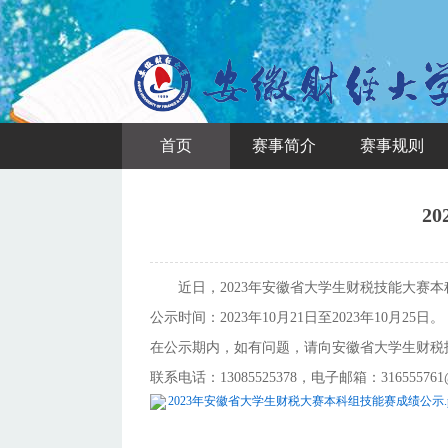
首页
赛事简介
赛事规则
2
近日，2023年安徽省大学生财税技能大赛本
公示时间：2023年10月21日至2023年10月25日。
在公示期内，如有问题，请向安徽省大学生财税
联系电话：13085525378，电子邮箱：316555761@
2023年安徽省大学生财税大赛本科组技能赛成绩公示.p
安徽省大学生